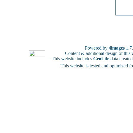
Powered by
4images
1.7
Content & additional design of thi
This website includes
GeoLite
data create
This website is tested and optimized f