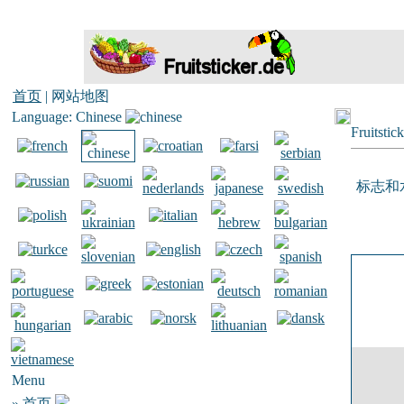
首页
| 网站地图
Language: Chinese
Fruitstic
标志和
Menu
»
首页