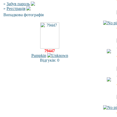
»
Забув пароль
»
Реєстрація
Випадкова фотографія
79447
Pumpkin
Відгуків: 0