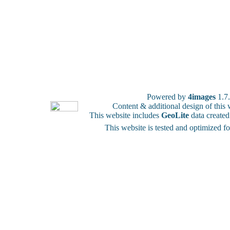
Powered by
4images
1.7
Content & additional design of thi
This website includes
GeoLite
data create
This website is tested and optimized f