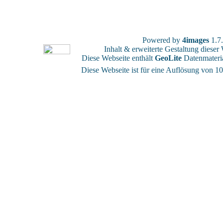
Powered by
4images
1.7
Inhalt & erweiterte Gestaltung diese
Diese Webseite enthält
GeoLite
Datenmateri
Diese Webseite ist für eine Auflösung von 10