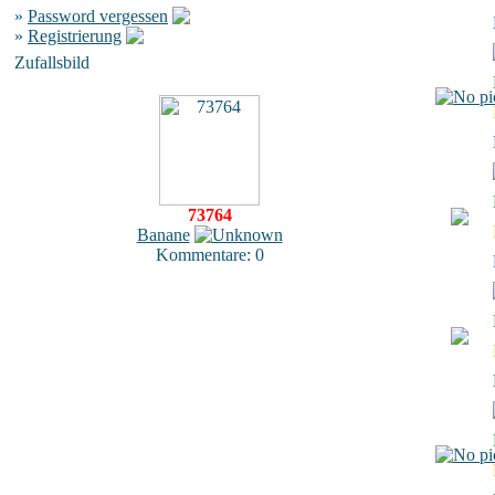
»
Password vergessen
»
Registrierung
Zufallsbild
73764
Banane
Kommentare: 0