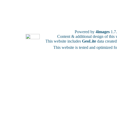
Powered by
4images
1.7
Content & additional design of thi
This website includes
GeoLite
data create
This website is tested and optimized f