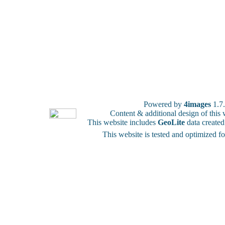
Powered by
4images
1.7
Content & additional design of thi
This website includes
GeoLite
data create
This website is tested and optimized f