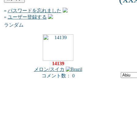
»
パスワードを忘れました
»
ユーザー登録する
ランダム
14139
メロン/スイカ
コメント数： 0