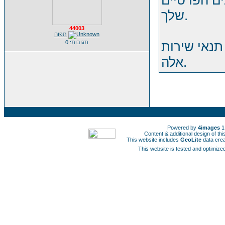
ים הפרטיים
שלך.
44003
תפוח
תנאי שירות
תגובות: 0
אלה.
Powered by
4images
1
Content & additional design of t
This website includes
GeoLite
data cre
This website is tested and optimized